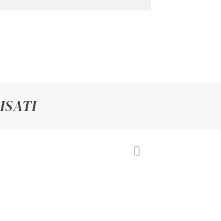
ISATI