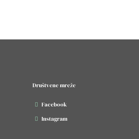
Društvene mreže
Facebook
Instagram