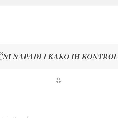
ČNI NAPADI I KAKO IH KONTROL